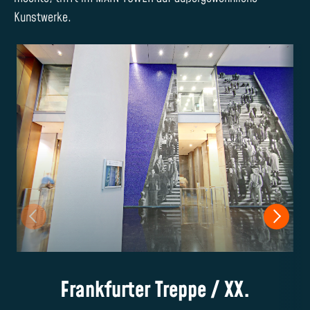
Kunstwerke.
Frankfurter Treppe / XX.