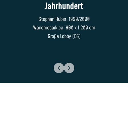
Jahrhundert
Stephan Huber, 1999/2000
Wandmosaik ca. 800 x 1.200 cm
Große Lobby (EG)
KONTAKT
DATENSCHUTZ