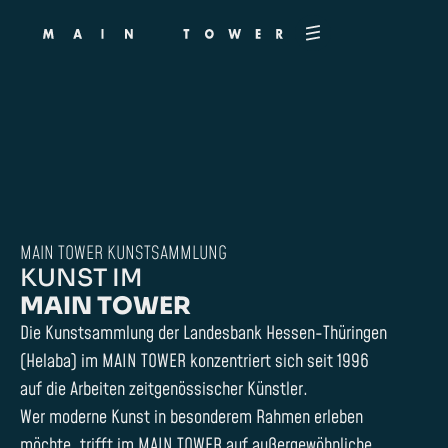
MAIN TOWER KUNSTSAMMLUNG
KUNST IM
MAIN TOWER
Die Kunstsammlung der Landesbank Hessen-Thüringen
(Helaba) im MAIN TOWER konzentriert sich seit 1996
auf die Arbeiten zeitgenössischer Künstler.
Wer moderne Kunst in besonderem Rahmen erleben
möchte, trifft im MAIN TOWER auf außergewöhnliche