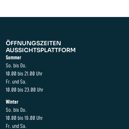
ÖFFNUNGSZEITEN
AUSSICHTSPLATTFORM
Sommer
So. bis Do.
10.00 bis 21.00 Uhr
Fr. und Sa.
10.00 bis 23.00 Uhr
Winter
So. bis Do.
10.00 bis 19.00 Uhr
Fr. und Sa.