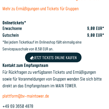
Mehr zu Ermäßigungen und Tickets für Gruppen
Onlinetickets*
Erwachsene
9,00 EUR*
Gutschein
9,00 EUR*
*Bei jedem Ticketkauf im Onlineshop fällt einmalig eine
Servicepauschale von 0,50 EUR an.
JETZT TICKETS ONLINE KAUFEN
Kontakt zum Empfangsteam
Für Rückfragen zu verfügbaren Tickets und Ermäßigungen
sowie für Voranmeldungen von Gruppen wenden Sie sich bitte
direkt an das Empfangsteam im MAIN TOWER.
plattform@bv-maintower.de
+49 69 3650 4878