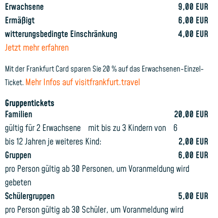
Erwachsene
9,00 EUR
Ermäßigt
6,00 EUR
witterungsbedingte Einschränkung
4,00 EUR
Jetzt mehr erfahren
Mit der Frankfurt Card sparen Sie 20 % auf das Erwachsenen-Einzel-
Mehr Infos auf visitfrankfurt.travel
Ticket.
Gruppentickets
Familien
20,00 EUR
gültig für 2 Erwachsene mit bis zu 3 Kindern von 6
bis 12 Jahren je weiteres Kind:
2,00 EUR
Gruppen
6,00 EUR
pro Person gültig ab 30 Personen, um Voranmeldung wird
gebeten
Schülergruppen
5,00 EUR
pro Person gültig ab 30 Schüler, um Voranmeldung wird