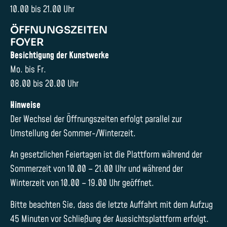
10.00 bis 21.00 Uhr
ÖFFNUNGSZEITEN
FOYER
Besichtigung der Kunstwerke
Mo. bis Fr.
08.00 bis 20.00 Uhr
Hinweise
Der Wechsel der Öffnungszeiten erfolgt parallel zur
Umstellung der Sommer-/Winterzeit.
An gesetzlichen Feiertagen ist die Plattform während der
Sommerzeit von 10.00 – 21.00 Uhr und während der
Winterzeit von 10.00 – 19.00 Uhr geöffnet.
Bitte beachten Sie, dass die letzte Auffahrt mit dem Aufzug
45 Minuten vor Schließung der Aussichtsplattform erfolgt.