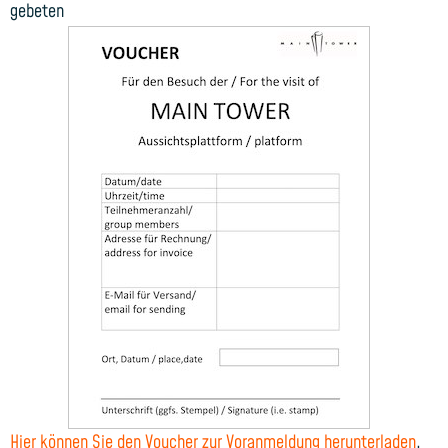
gebeten
Hier können Sie den Voucher zur Voranmeldung herunterladen
.