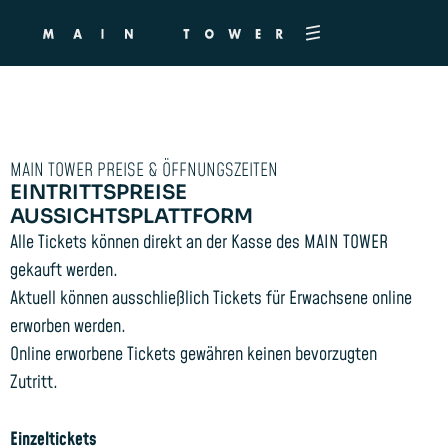
MAIN TOWER PREISE & ÖFFNUNGSZEITEN
EINTRITTSPREISE
AUSSICHTSPLATTFORM
Alle Tickets können direkt an der Kasse des MAIN TOWER
gekauft werden.
Aktuell können ausschließlich Tickets für Erwachsene online
erworben werden.
Online erworbene Tickets gewähren keinen bevorzugten
Zutritt.
Einzeltickets