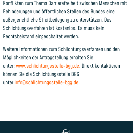
Konflikten zum Thema Barrierefreiheit zwischen Menschen mit
Behinderungen und öffentlichen Stellen des Bundes eine
außergerichtliche Streitbeilegung zu unterstützen. Das
Schlichtungsverfahren ist kostenlos. Es muss kein
Rechtsbeistand eingeschaltet werden.
Weitere Informationen zum Schlichtungsverfahren und den
Möglichkeiten der Antragstellung erhalten Sie
unter:
www.schlichtungsstelle-bgg.de.
Direkt kontaktieren
können Sie die Schlichtungsstelle BGG
unter
info@schlichtungsstelle-bgg.de.