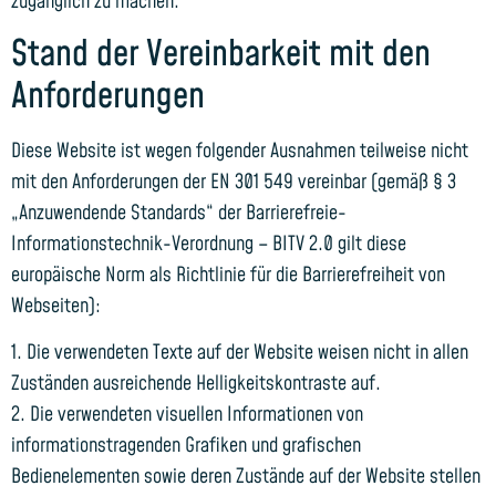
zugänglich zu machen.
Stand der Vereinbarkeit mit den
Anforderungen
Diese Website ist wegen folgender Ausnahmen teilweise nicht
mit den Anforderungen der EN 301 549 vereinbar (gemäß § 3
„Anzuwendende Standards“ der Barrierefreie-
Informationstechnik-Verordnung – BITV 2.0 gilt diese
europäische Norm als Richtlinie für die Barrierefreiheit von
Webseiten):
1. Die verwendeten Texte auf der Website weisen nicht in allen
Zuständen ausreichende Helligkeitskontraste auf.
2. Die verwendeten visuellen Informationen von
informationstragenden Grafiken und grafischen
Bedienelementen sowie deren Zustände auf der Website stellen