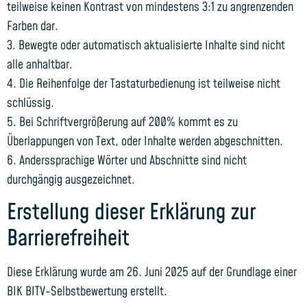
teilweise keinen Kontrast von mindestens 3:1 zu angrenzenden
Farben dar.
3. Bewegte oder automatisch aktualisierte Inhalte sind nicht
alle anhaltbar.
4. Die Reihenfolge der Tastaturbedienung ist teilweise nicht
schlüssig.
5. Bei Schriftvergrößerung auf 200% kommt es zu
Überlappungen von Text, oder Inhalte werden abgeschnitten.
6. Anderssprachige Wörter und Abschnitte sind nicht
durchgängig ausgezeichnet.
Erstellung dieser Erklärung zur
Barrierefreiheit
Diese Erklärung wurde am 26. Juni 2025 auf der Grundlage einer
BIK BITV-Selbstbewertung erstellt.