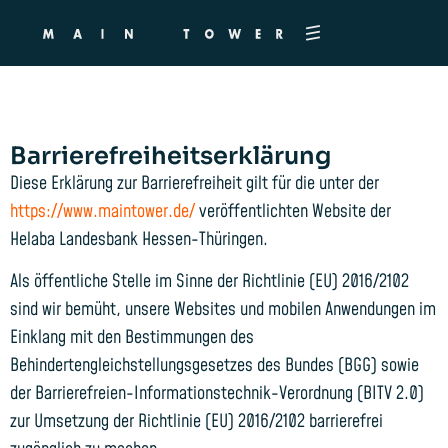
Barrierefreiheitserklärung
Barrierefreiheitserklärung
Diese Erklärung zur Barrierefreiheit gilt für die unter der
https://www.maintower.de/
veröffentlichten Website der
Helaba Landesbank Hessen-Thüringen.
Als öffentliche Stelle im Sinne der Richtlinie (EU) 2016/2102
sind wir bemüht, unsere Websites und mobilen Anwendungen im
Einklang mit den Bestimmungen des
Behindertengleichstellungsgesetzes des Bundes (BGG) sowie
der Barrierefreien-Informationstechnik-Verordnung (BITV 2.0)
zur Umsetzung der Richtlinie (EU) 2016/2102 barrierefrei