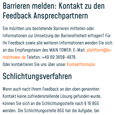
Barrieren melden: Kontakt zu den
Feedback Ansprechpartnern
Sie möchten uns bestehende Barrieren mitteilen oder
Informationen zur Umsetzung der Barrierefreiheit erfragen? Für
Ihr Feedback sowie alle weiteren Informationen wenden Sie sich
an das Empfangsteam des MAIN TOWER: E-Mail:
plattform@bv-
maintower.de
Telefon: +49 69 3650-4878.
Oder kontaktieren Sie uns über unser
Kontaktformular.
Schlichtungsverfahren
Wenn auch nach Ihrem Feedback an den oben genannten
Kontakt keine zufriedenstellende Lösung gefunden wurde,
können Sie sich an die Schlichtungsstelle nach § 16 BGG
wenden. Die Schlichtungsstelle BGG hat die Aufgabe, bei