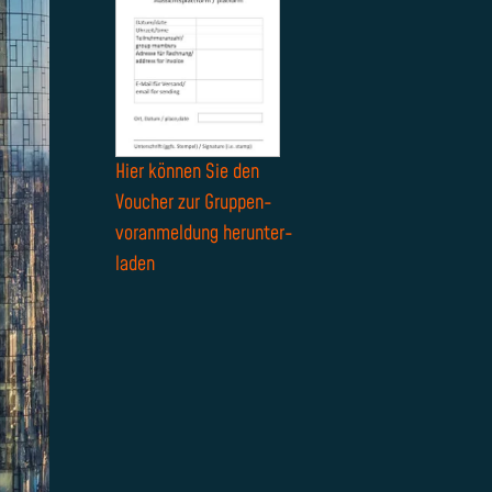
Hier können Sie den
Voucher zur Gruppen­
voranmeldung herunter­
laden
.