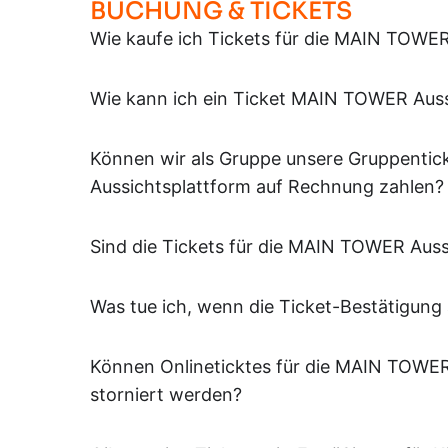
BUCHUNG & TICKETS
Wie kaufe ich Tickets für die MAIN TOWER
Wie kann ich ein Ticket MAIN TOWER Auss
Können wir als Gruppe unsere Gruppentic
Aussichtsplattform auf Rechnung zahlen?
Sind die Tickets für die MAIN TOWER Auss
Was tue ich, wenn die Ticket-Bestätigung 
Können Onlineticktes für die MAIN TOWER
storniert werden?