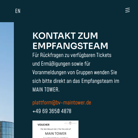
EN
KONTAKT ZUM
EMPFANGSTEAM
Für Rückfragen zu verfügbaren Tickets
und Ermäßigungen sowie für
Voranmeldungen von Gruppen wenden Sie
sich bitte direkt an das Empfangsteam im
MAIN TOWER.
plattform@bv-maintower.de
+49 69 3650 4878