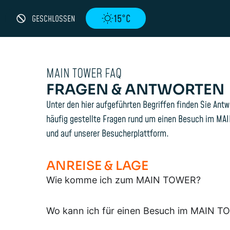
15°C
GESCHLOSSEN
MAIN TOWER FAQ
FRAGEN & ANTWORTEN
Unter den hier aufgeführten Begriffen finden Sie Antw
häufig gestellte Fragen rund um einen Besuch im MA
und auf unserer Besucherplattform.
ANREISE & LAGE
Wie komme ich zum MAIN TOWER?
Wo kann ich für einen Besuch im MAIN T