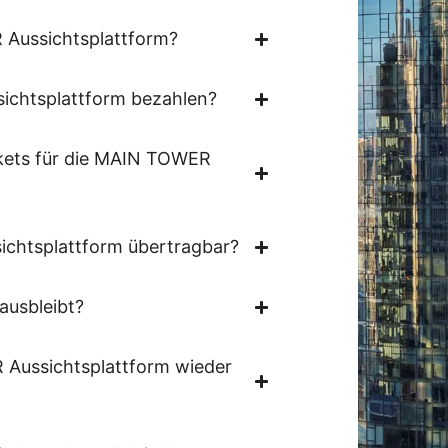
 Aussichtsplattform?
ichtsplattform bezahlen?
kets für die MAIN TOWER
ichtsplattform übertragbar?
ausbleibt?
 Aussichtsplattform wieder