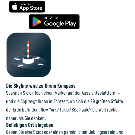
Die Skyline wird zu Ihrem Kompass
Scannen Sie einfach einen Marker auf der Aussichtsplattform –
und die App zeigt Ihnen in Echtzeit, wo sich die 20 größten Städte
der Erde befinden. New York? Tokio? São Paulo? Die Welt rückt
näher, als Sie denken.
Beliebigen Ort eingeben
Geben Sie eine Stadt oder einen persönlichen Lieblingsort ein und