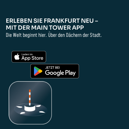
ERLEBEN SIE FRANKFURT NEU –
MIT DER MAIN TOWER APP
Die Welt beginnt hier. Über den Dächern der Stadt.