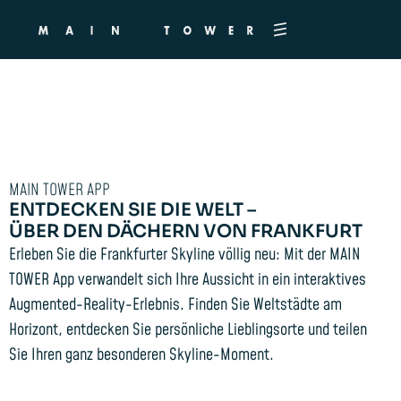
MAIN TOWER App
MAIN TOWER APP
ENTDECKEN SIE DIE WELT –
ÜBER DEN DÄCHERN VON FRANKFURT
Erleben Sie die Frankfurter Skyline völlig neu: Mit der MAIN
TOWER App verwandelt sich Ihre Aussicht in ein interaktives
Augmented-Reality-Erlebnis. Finden Sie Weltstädte am
Horizont, entdecken Sie persönliche Lieblingsorte und teilen
Sie Ihren ganz besonderen Skyline-Moment.