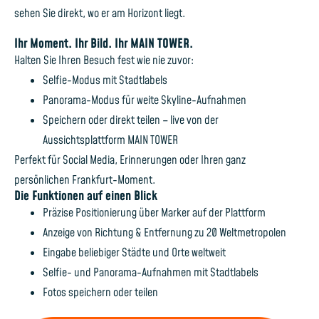
sehen Sie direkt, wo er am Horizont liegt.
Ihr Moment. Ihr Bild. Ihr MAIN TOWER.
Halten Sie Ihren Besuch fest wie nie zuvor:
Selfie-Modus mit Stadtlabels
Panorama-Modus für weite Skyline-Aufnahmen
Speichern oder direkt teilen – live von der
Aussichtsplattform MAIN TOWER
Perfekt für Social Media, Erinnerungen oder Ihren ganz
persönlichen Frankfurt-Moment.
Die Funktionen auf einen Blick
Präzise Positionierung über Marker auf der Plattform
Anzeige von Richtung & Entfernung zu 20 Weltmetropolen
Eingabe beliebiger Städte und Orte weltweit
Selfie- und Panorama-Aufnahmen mit Stadtlabels
Fotos speichern oder teilen